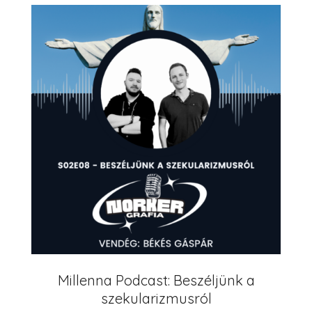
Millenna Podcast: Beszéljünk a
szekularizmusról