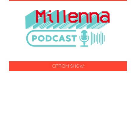
CITROM SHOW