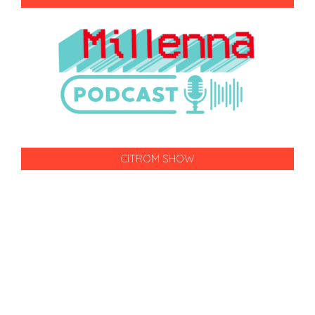
CITROM SHOW