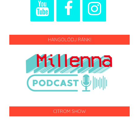
HANGOLÓDJ RÁNK!
CITROM SHOW