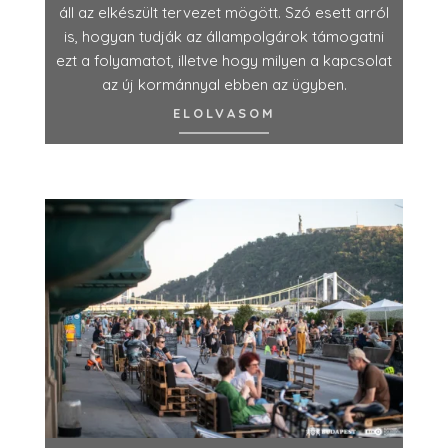
áll az elkészült tervezet mögött. Szó esett arról
is, hogyan tudják az állampolgárok támogatni
ezt a folyamatot, illetve hogy milyen a kapcsolat
az új kormánnyal ebben az ügyben.
ELOLVASOM