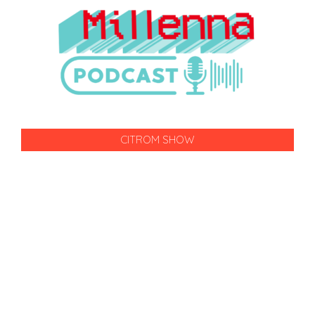
CITROM SHOW