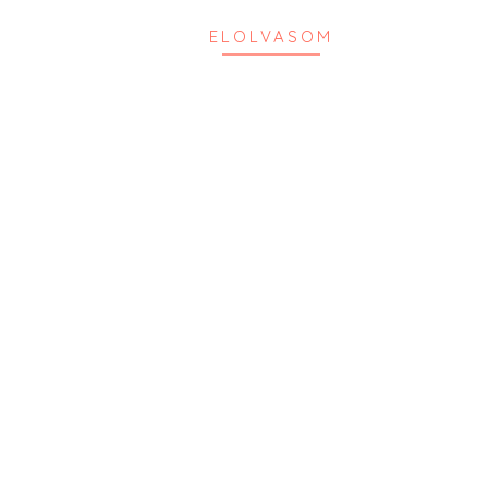
ELOLVASOM