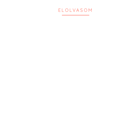
ELOLVASOM