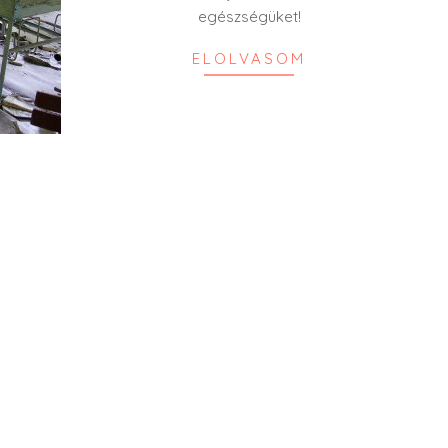
egészségüket!
ELOLVASOM