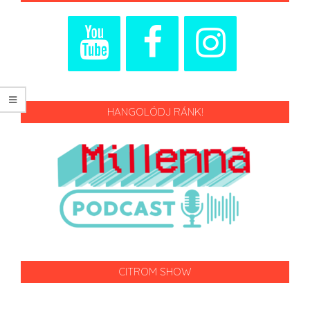
HANGOLÓDJ RÁNK!
CITROM SHOW