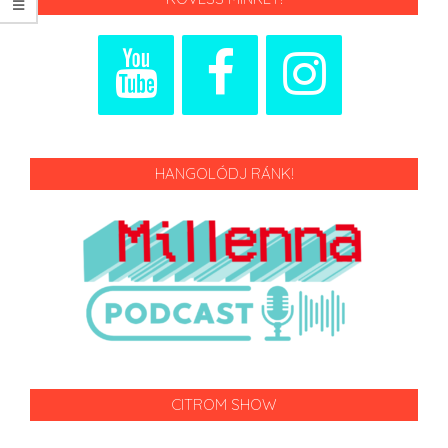
HANGOLÓDJ RÁNK!
CITROM SHOW