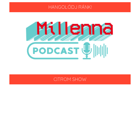
HANGOLÓDJ RÁNK!
CITROM SHOW