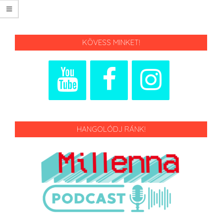
KÖVESS MINKET!
HANGOLÓDJ RÁNK!