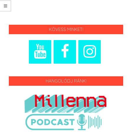
KÖVESS MINKET!
HANGOLÓDJ RÁNK!