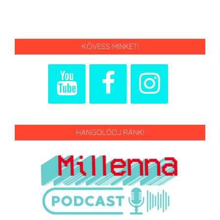
KÖVESS MINKET!
HANGOLÓDJ RÁNK!