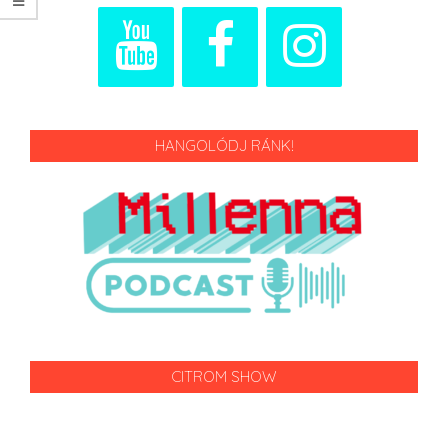
HANGOLÓDJ RÁNK!
CITROM SHOW