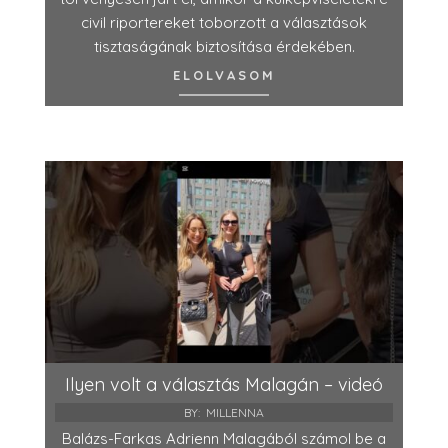
civil riportereket toborzott a választások
tisztaságának biztosítása érdekében.
ELOLVASOM
Ilyen volt a választás Malagán – videó
BY:
MILLENNA
Balázs-Farkas Adrienn Malagából számol be a