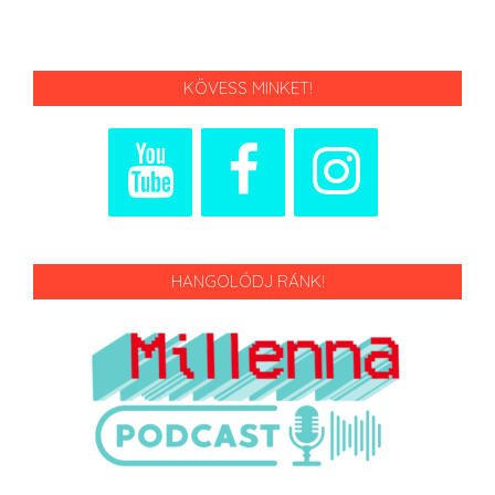
KÖVESS MINKET!
HANGOLÓDJ RÁNK!