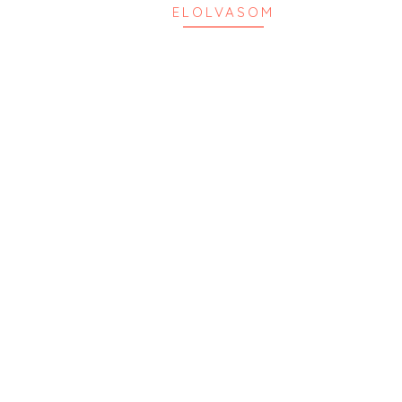
ELOLVASOM