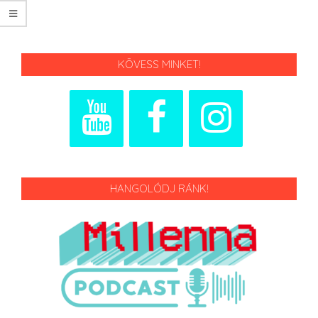
KÖVESS MINKET!
HANGOLÓDJ RÁNK!