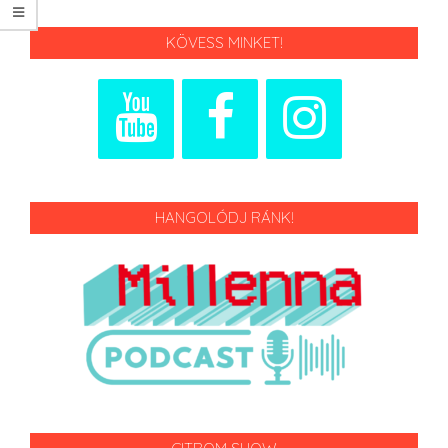
KÖVESS MINKET!
HANGOLÓDJ RÁNK!