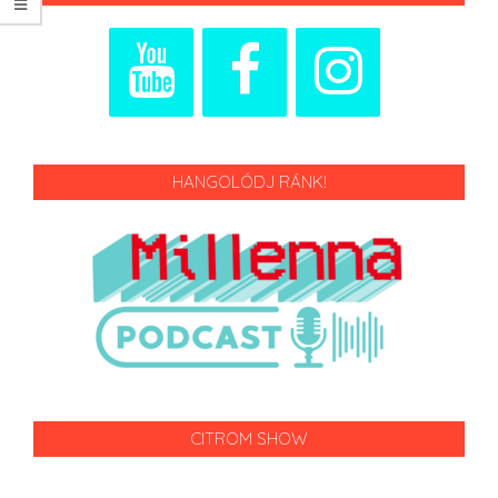
HANGOLÓDJ RÁNK!
CITROM SHOW