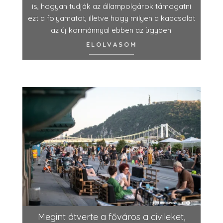
is, hogyan tudják az állampolgárok támogatni
ezt a folyamatot, illetve hogy milyen a kapcsolat
az új kormánnyal ebben az ügyben.
ELOLVASOM
Megint átverte a főváros a civileket,