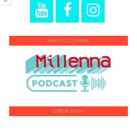
HANGOLÓDJ RÁNK!
CITROM SHOW