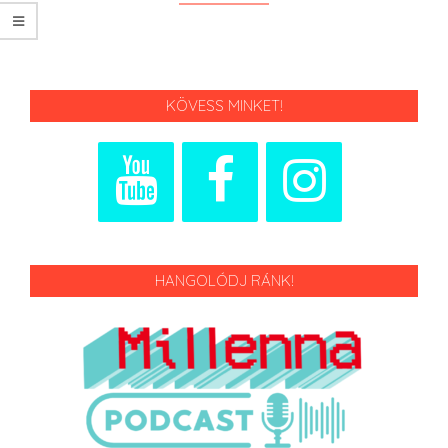
KÖVESS MINKET!
HANGOLÓDJ RÁNK!