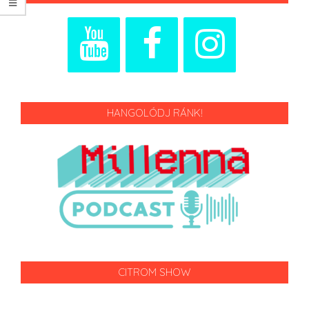
HANGOLÓDJ RÁNK!
CITROM SHOW