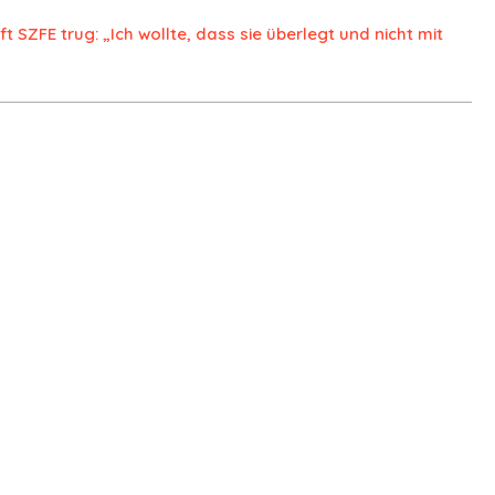
t SZFE trug: „Ich wollte, dass sie überlegt und nicht mit