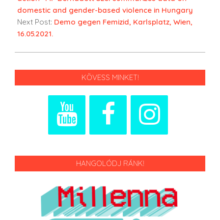
domestic and gender-based violence in Hungary
Next Post:
Demo gegen Femizid, Karlsplatz, Wien,
16.05.2021.
KÖVESS MINKET!
HANGOLÓDJ RÁNK!