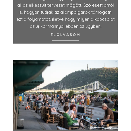
áll az elkészült tervezet mögött. Szó esett arról
is, hogyan tudják az állampolgárok támogatni
ezt a folyamatot, illetve hogy milyen a kapcsolat
az új kormánnyal ebben az ügyben.
ELOLVASOM