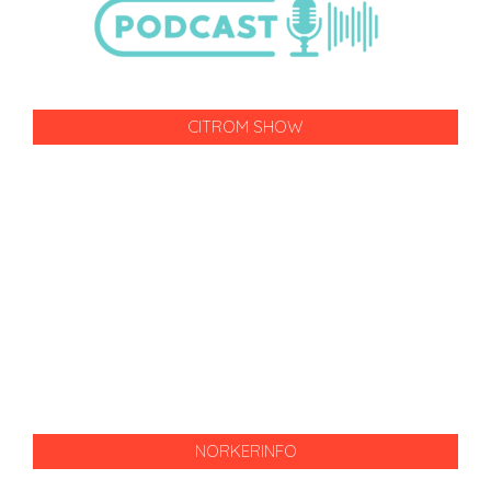
CITROM SHOW
NORKERINFO