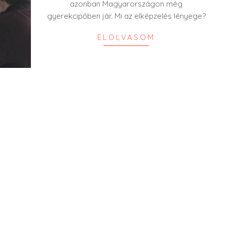
azonban Magyarországon még
gyerekcipőben jár. Mi az elképzelés lényege?
ELOLVASOM