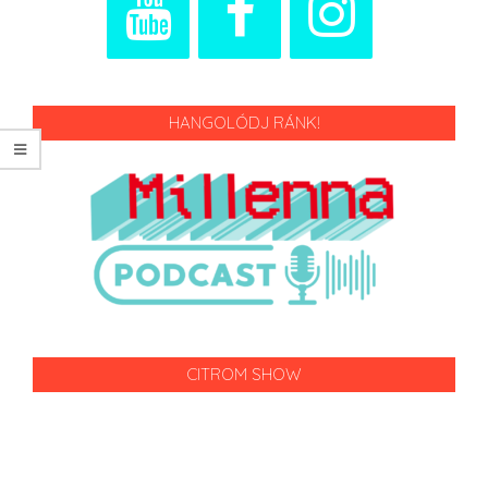
HANGOLÓDJ RÁNK!
CITROM SHOW