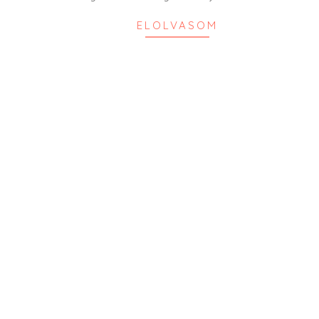
ELOLVASOM