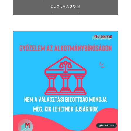
ELOLVASOM