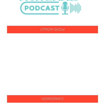
CITROM SHOW
NORKERINFO