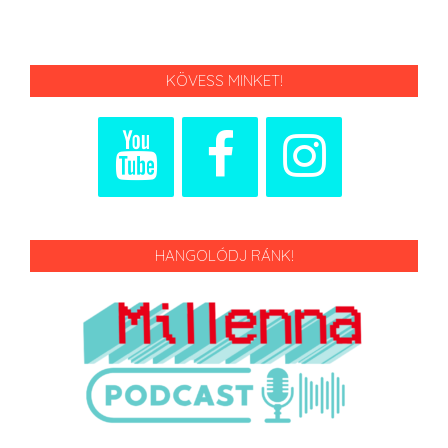
KÖVESS MINKET!
HANGOLÓDJ RÁNK!