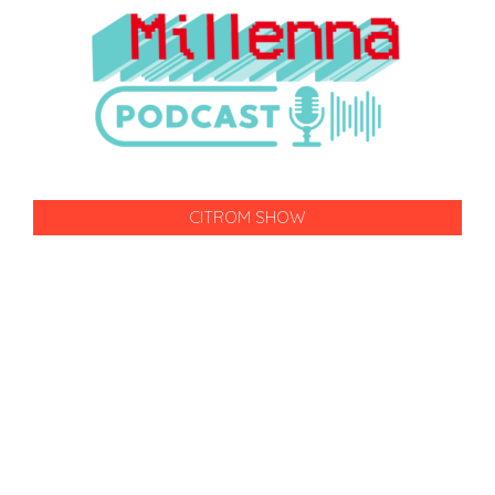
CITROM SHOW