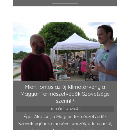
Miért fontos az új klímatörvény a
Magyar Természetvédők Szövetsége
szerint?
BY:
BÉKÉS GÁSPÁR
Éger Ákossal, a Magyar Természetvédők
Szövetségének elnökével beszélgettünk arról,