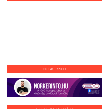
NORKERINFO