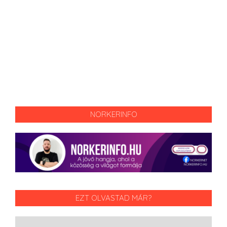
NORKERINFO
EZT OLVASTAD MÁR?