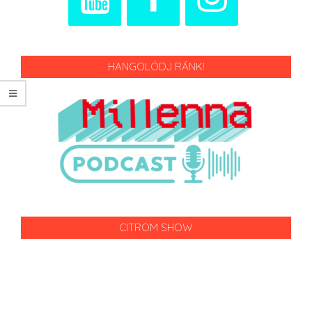
HANGOLÓDJ RÁNK!
CITROM SHOW