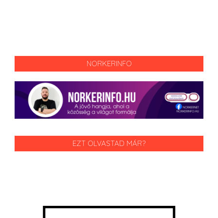
NORKERINFO
EZT OLVASTAD MÁR?