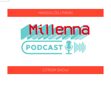
HANGOLÓDJ RÁNK!
CITROM SHOW