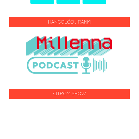
HANGOLÓDJ RÁNK!
CITROM SHOW