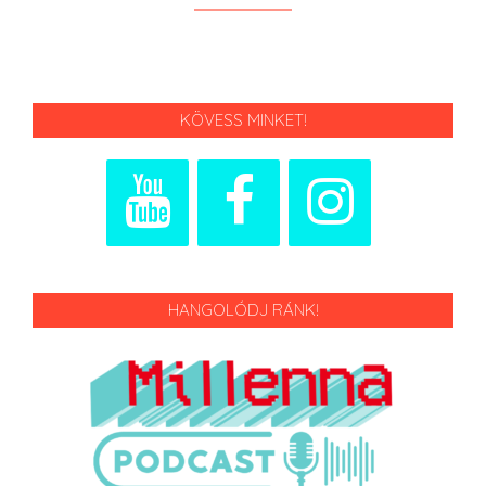
KÖVESS MINKET!
HANGOLÓDJ RÁNK!