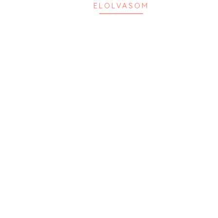
ELOLVASOM