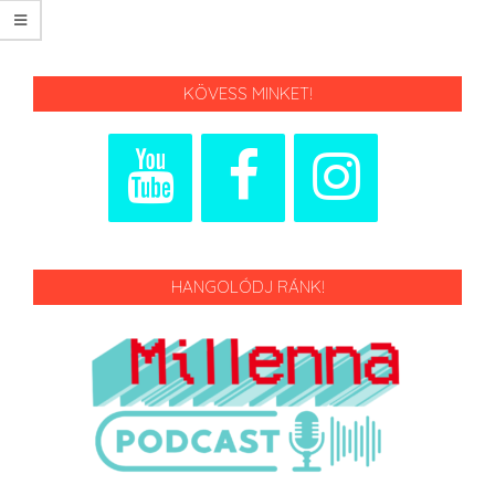
KÖVESS MINKET!
HANGOLÓDJ RÁNK!