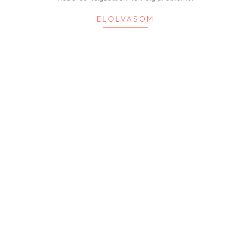
ELOLVASOM