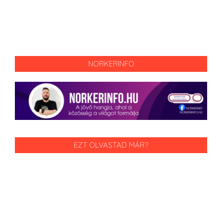
NORKERINFO
EZT OLVASTAD MÁR?