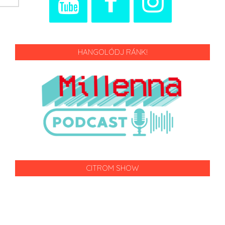
HANGOLÓDJ RÁNK!
CITROM SHOW