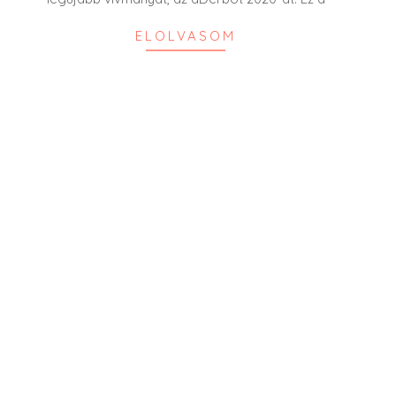
ELOLVASOM