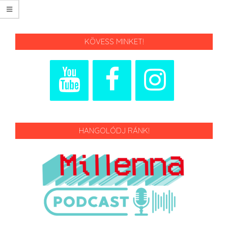
KÖVESS MINKET!
HANGOLÓDJ RÁNK!