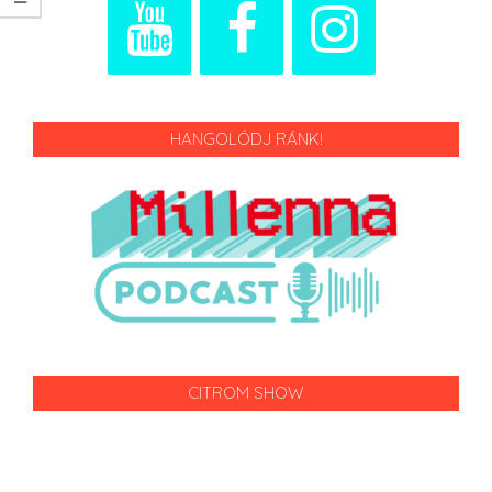
HANGOLÓDJ RÁNK!
CITROM SHOW