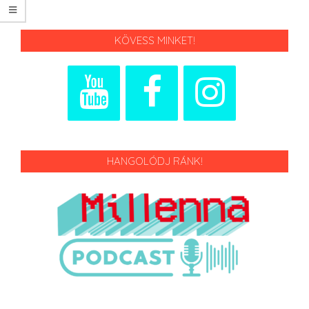
KÖVESS MINKET!
HANGOLÓDJ RÁNK!