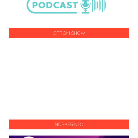
CITROM SHOW
NORKERINFO