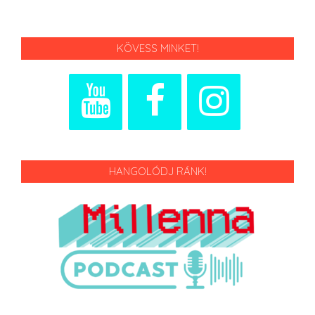
KÖVESS MINKET!
HANGOLÓDJ RÁNK!